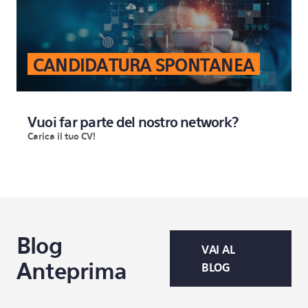
CANDIDATURA SPONTANEA
Vuoi far parte del nostro network?
Carica il tuo CV!
Blog
VAI AL
Anteprima
BLOG