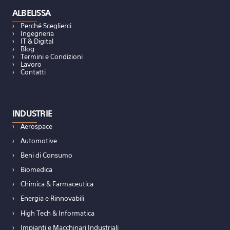
ALBELISSA
Perché Sceglierci
Ingegneria
IT & Digital
Blog
Termini e Condizioni
Lavoro
Contatti
INDUSTRIE
Aerospace
Automotive
Beni di Consumo
Biomedica
Chimica & Farmaceutica
Energia e Rinnovabili
High Tech & Informatica
Impianti e Macchinari Industriali