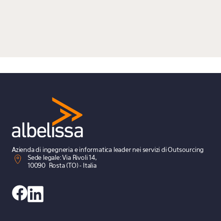
Azienda di ingegneria e informatica leader nei servizi di Outsourcing
Sede legale: Via Rivoli 14,
10090 Rosta (TO) - Italia