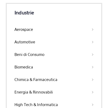
Industrie
Aerospace
Automotive
Beni di Consumo
Biomedica
Chimica & Farmaceutica
Energia & Rinnovabili
High Tech & Informatica