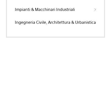
Impianti & Macchinari Industriali
Ingegneria Civile, Architettura & Urbanistica