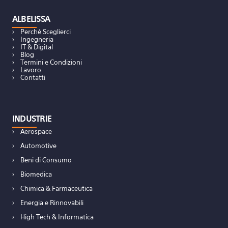
ALBELISSA
Perché Sceglierci
Ingegneria
IT & Digital
Blog
Termini e Condizioni
Lavoro
Contatti
INDUSTRIE
Aerospace
Automotive
Beni di Consumo
Biomedica
Chimica & Farmaceutica
Energia e Rinnovabili
High Tech & Informatica