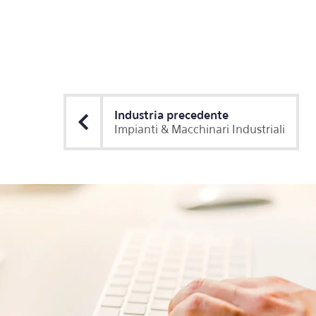
Industria precedente
Impianti & Macchinari Industriali