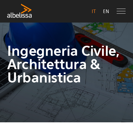
IT
EN
Ingegneria Civile,
Architettura &
Urbanistica